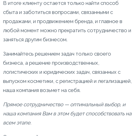
В итоге клиенту остается только найти способ
сбыта и заботиться вопросами, связанными с
продажами, и продвижением бренда, и главное в
любой момент можно прекратить сотрудничество и
заняться другим бизнесом.
Занимайтесь решением задач только своего
бизнеса, а решение производственных,
логистических и юридических задач, связанных с
выпуском косметики, с регистрацией и легализацией,
наша компания возьмет на себя.
Прямое сотрудничество — оптимальный выбор, и
наша компания Вам в этом будет способствовать на
всем этапе.