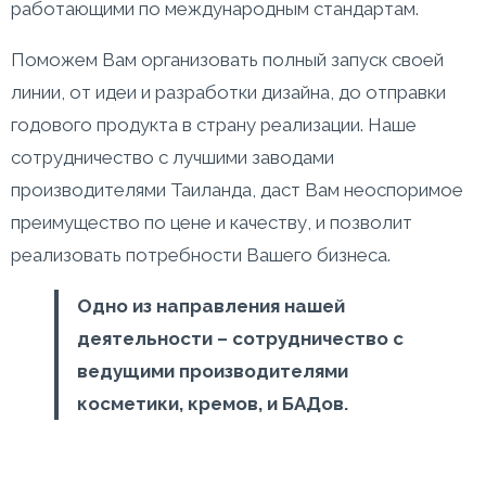
работающими по международным стандартам.
Поможем Вам организовать полный запуск своей
линии, от идеи и разработки дизайна, до отправки
годового продукта в страну реализации. Наше
сотрудничество с лучшими заводами
производителями Таиланда, даст Вам неоспоримое
преимущество по цене и качеству, и позволит
реализовать потребности Вашего бизнеса.
Одно из направления нашей
деятельности – сотрудничество с
ведущими производителями
косметики, кремов, и БАДов.