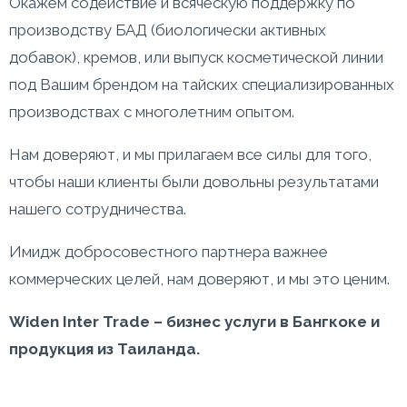
Окажем содействие и всяческую поддержку по
производству БАД (биологически активных
добавок), кремов, или выпуск косметической линии
под Вашим брендом на тайских специализированных
производствах с многолетним опытом.
Нам доверяют, и мы прилагаем все силы для того,
чтобы наши клиенты были довольны результатами
нашего сотрудничества.
Имидж добросовестного партнера важнее
коммерческих целей, нам доверяют, и мы это ценим.
Widen
Inter
Trade
– бизнес услуги в Бангкоке и
продукция из Таиланда.