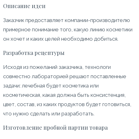
Описание идеи
Заказчик предоставляет компании-производителю
примерное понимание того, какую линию косметики
он хочет и каких целей необходимо добиться.
Разработка рецептуры
Исходя из пожеланий заказчика, технологи
совместно лабораторией решают поставленные
задачи: лечебная будет косметика или
косметическая, какая должна быть консистенция,
цвет, состав, из каких продуктов будет готовиться,
что нужно сделать или разработать.
Изготовление пробной партии товара