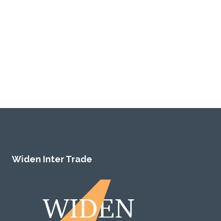
Widen Inter Trade