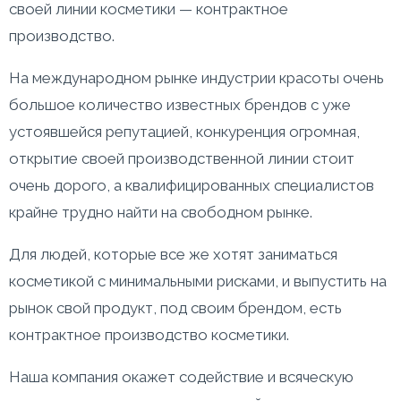
своей линии косметики — контрактное
производство.
На международном рынке индустрии красоты очень
большое количество известных брендов с уже
устоявшейся репутацией, конкуренция огромная,
открытие своей производственной линии стоит
очень дорого, а квалифицированных специалистов
крайне трудно найти на свободном рынке.
Для людей, которые все же хотят заниматься
косметикой с минимальными рисками, и выпустить на
рынок свой продукт, под своим брендом, есть
контрактное производство косметики.
Наша компания окажет содействие и всяческую