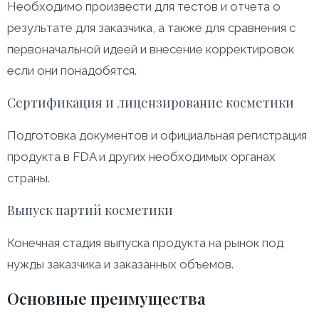
Необходимо произвести для тестов и отчета о
результате для заказчика, а также для сравнения с
первоначальной идеей и внесение корректировок
если они понадобятся.
Сертификация и лицензирование косметики
Подготовка документов и официальная регистрация
продукта в FDA и других необходимых органах
страны.
Выпуск партий косметики
Конечная стадия выпуска продукта на рынок под
нужды заказчика и заказанных объемов.
Основные преимущества