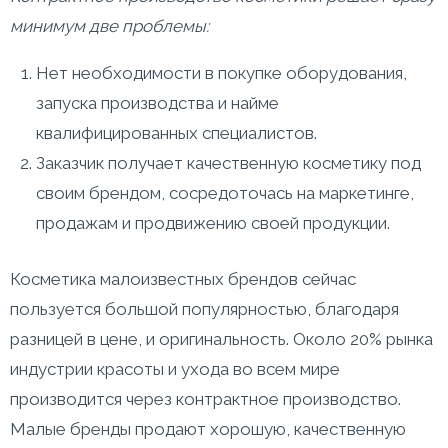
минимум две проблемы:
Нет необходимости в покупке оборудования,
запуска производства и найме
квалифицированных специалистов.
Заказчик получает качественную косметику под
своим брендом, сосредоточась на маркетинге,
продажам и продвижению своей продукции.
Косметика малоизвестных брендов сейчас
пользуется большой популярностью, благодаря
разницей в цене, и оригинальность. Около 20% рынка
индустрии красоты и ухода во всем мире
производится через контрактное производство.
Малые бренды продают хорошую, качественную