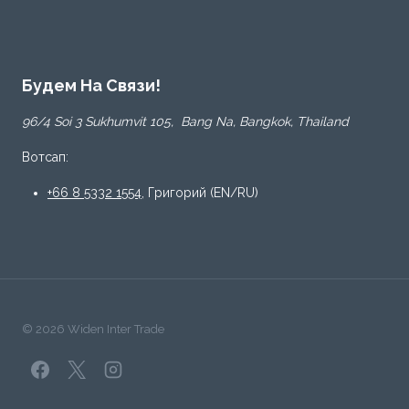
Будем На Связи!
96/4 Soi 3 Sukhumvit 105, Bang Na, Bangkok, Thailand
Вотсап:
+66 8 5332 1554
, Григорий (EN/RU)
© 2026 Widen Inter Trade