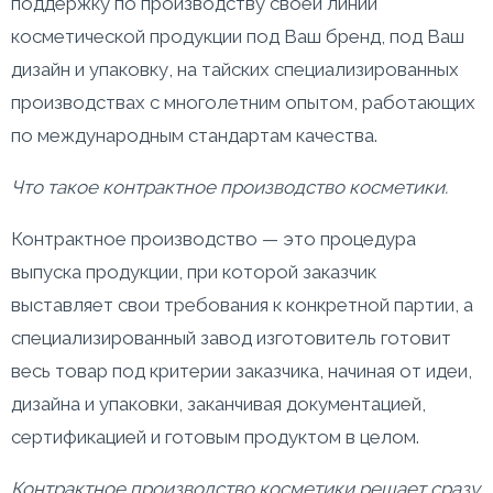
поддержку по производству своей линии
косметической продукции под Ваш бренд, под Ваш
дизайн и упаковку, на тайских специализированных
производствах с многолетним опытом, работающих
по международным стандартам качества.
Что такое контрактное производство косметики.
Контрактное производство — это процедура
выпуска продукции, при которой заказчик
выставляет свои требования к конкретной партии, а
специализированный завод изготовитель готовит
весь товар под критерии заказчика, начиная от идеи,
дизайна и упаковки, заканчивая документацией,
сертификацией и готовым продуктом в целом.
Контрактное производство косметики решает сразу