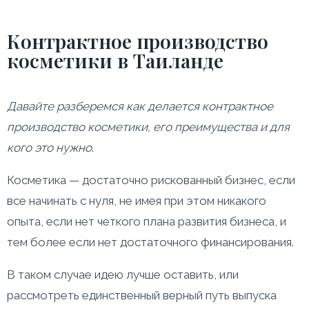
Контрактное производство
косметики в Таиланде
Давайте разберемся как делается контрактное
производство косметики, его преимущества и для
кого это нужно
.
Косметика — достаточно рискованный бизнес, если
все начинать с нуля, не имея при этом никакого
опыта, если нет четкого плана развития бизнеса, и
тем более если нет достаточного финансирования.
В таком случае идею лучше оставить, или
рассмотреть единственный верный путь выпуска