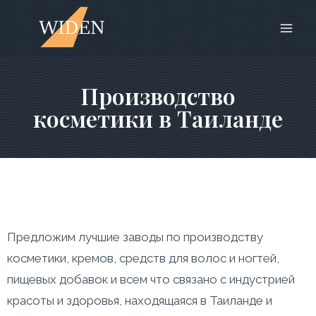
Производство
косметики в Таиланде
Предложим лучшие заводы по производству
косметики, кремов, средств для волос и ногтей,
пищевых добавок и всем что связано с индустрией
красоты и здоровья, находящаяся в Таиланде и