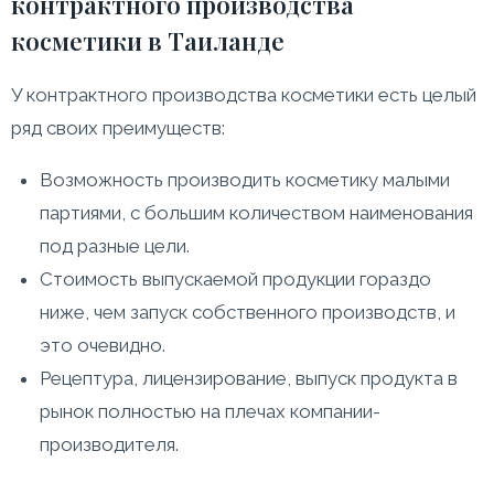
контрактного производства
косметики в Таиланде
У контрактного производства косметики есть целый
ряд своих преимуществ:
Возможность производить косметику малыми
партиями, с большим количеством наименования
под разные цели.
Стоимость выпускаемой продукции гораздо
ниже, чем запуск собственного производств, и
это очевидно.
Рецептура, лицензирование, выпуск продукта в
рынок полностью на плечах компании-
производителя.