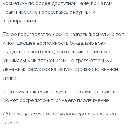
косметику по более доступной цене, при этом
практически не пересекаясь с крупными
корпорациями.
Такое производство можно назвать “косметика под
ключ” дающее возможность буквально всем
выпустить свой бренд, свою линию косметики, с
минимальными вложениями, не тратя огромных
денежных ресурсов на запуск производственной
линии.
Тем самым заказчик получает готовый продукт и
может сосредоточиться на его продвижение.
Производство косметики проходит в несколько
этапов: