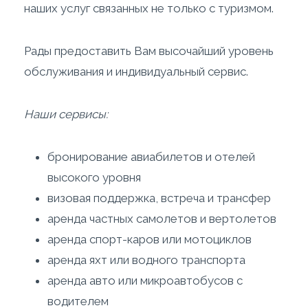
наших услуг связанных не только с туризмом.
Рады предоставить Вам высочайший уровень
обслуживания и индивидуальный сервис.
Наши сервисы:
бронирование авиабилетов и отелей
высокого уровня
визовая поддержка, встреча и трансфер
аренда частных самолетов и вертолетов
аренда спорт-каров или мотоциклов
аренда яхт или водного транспорта
аренда авто или микроавтобусов с
водителем