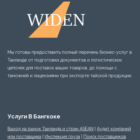
Мы готовы предоставить полный перечень бизнес-услуг в
Таиланде от подготовки документов и логистических
цепочек для поставок ваших товаров, до помощи с
таможней и лицензиями при экспорте тайской продукции.
Услуги В Бангкоке
Выход на рынок Таиланда и стран ASEAN
|
Аудит компаний
или поставщика
|
Инспекция груза
|
Поиск поставщиков