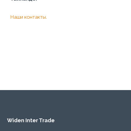
Наши контакты.
Widen Inter Trade