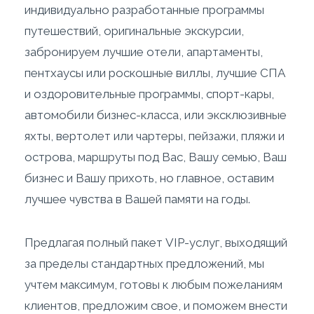
индивидуально разработанные программы
путешествий, оригинальные экскурсии,
забронируем лучшие отели, апартаменты,
пентхаусы или роскошные виллы, лучшие СПА
и оздоровительные программы, спорт-кары,
автомобили бизнес-класса, или эксклюзивные
яхты, вертолет или чартеры, пейзажи, пляжи и
острова, маршруты под Вас, Вашу семью, Ваш
бизнес и Вашу прихоть, но главное, оставим
лучшее чувства в Вашей памяти на годы.
Предлагая полный пакет VIP-услуг, выходящий
за пределы стандартных предложений, мы
учтем максимум, готовы к любым пожеланиям
клиентов, предложим свое, и поможем внести