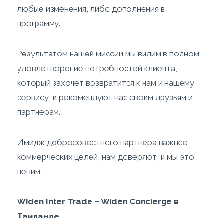
любые изменения, либо дополнения в
программу.
Результатом нашей миссии мы видим в полном
удовлетворение потребностей клиента,
который захочет возвратится к нам и нашему
сервису, и рекомендуют нас своим друзьям и
партнерам.
Имидж добросовестного партнера важнее
коммерческих целей, нам доверяют, и мы это
ценим.
Widen Inter Trade – Widen Concierge
в
Таиланде
.