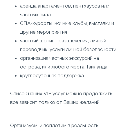
аренда апартаментов, пентхаусов или
частных вилл
СПА-курорты, ночные клубы, выставки и
другие мероприятия
частный шопинг, развлечения, личный
переводчик, услуги личной безопасности
организация частных экскурсий на
острова, или любого места Таиланда
круглосуточная поддержка
Список наших VIP услуг можно продолжить,
все зависит только от Ваших желаний.
Организуем, и воплотим в реальность,