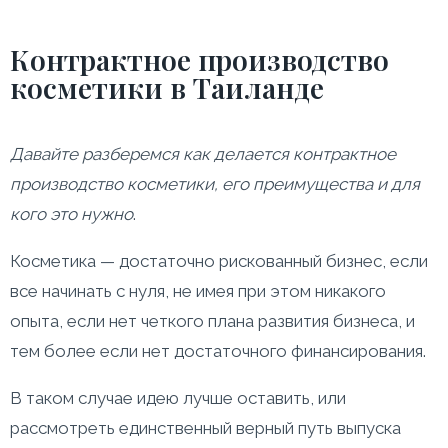
Контрактное производство
косметики в Таиланде
Давайте разберемся как делается контрактное
производство косметики, его преимущества и для
кого это нужно
.
Косметика — достаточно рискованный бизнес, если
все начинать с нуля, не имея при этом никакого
опыта, если нет четкого плана развития бизнеса, и
тем более если нет достаточного финансирования.
В таком случае идею лучше оставить, или
рассмотреть единственный верный путь выпуска