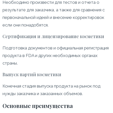
Необходимо произвести для тестов и отчета о
результате для заказчика, а также для сравнения с
первоначальной идеей и внесение корректировок
если они понадобятся.
Сертификация и лицензирование косметики
Подготовка документов и официальная регистрация
продукта в FDA и других необходимых органах
страны.
Выпуск партий косметики
Конечная стадия выпуска продукта на рынок под
нужды заказчика и заказанных объемов.
Основные преимущества