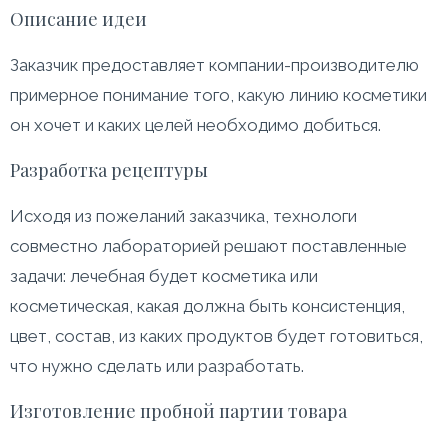
Описание идеи
Заказчик предоставляет компании-производителю
примерное понимание того, какую линию косметики
он хочет и каких целей необходимо добиться.
Разработка рецептуры
Исходя из пожеланий заказчика, технологи
совместно лабораторией решают поставленные
задачи: лечебная будет косметика или
косметическая, какая должна быть консистенция,
цвет, состав, из каких продуктов будет готовиться,
что нужно сделать или разработать.
Изготовление пробной партии товара