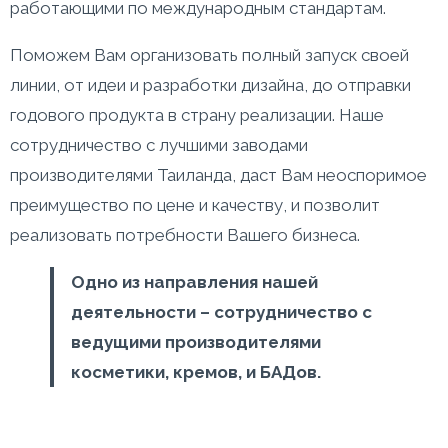
работающими по международным стандартам.
Поможем Вам организовать полный запуск своей
линии, от идеи и разработки дизайна, до отправки
годового продукта в страну реализации. Наше
сотрудничество с лучшими заводами
производителями Таиланда, даст Вам неоспоримое
преимущество по цене и качеству, и позволит
реализовать потребности Вашего бизнеса.
Одно из направления нашей
деятельности – сотрудничество с
ведущими производителями
косметики, кремов, и БАДов.