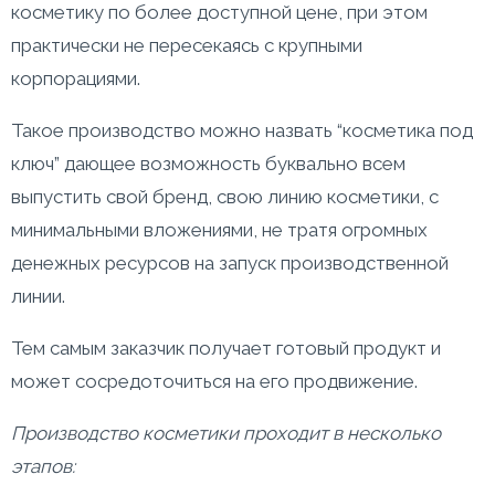
косметику по более доступной цене, при этом
практически не пересекаясь с крупными
корпорациями.
Такое производство можно назвать “косметика под
ключ” дающее возможность буквально всем
выпустить свой бренд, свою линию косметики, с
минимальными вложениями, не тратя огромных
денежных ресурсов на запуск производственной
линии.
Тем самым заказчик получает готовый продукт и
может сосредоточиться на его продвижение.
Производство косметики проходит в несколько
этапов: