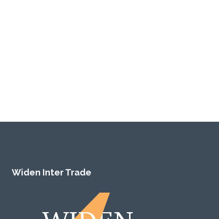
Widen Inter Trade