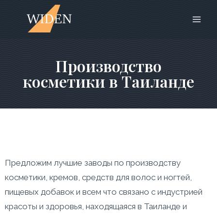
Производство
косметики в Таиланде
Предложим лучшие заводы по производству
косметики, кремов, средств для волос и ногтей,
пищевых добавок и всем что связано с индустрией
красоты и здоровья, находящаяся в Таиланде и