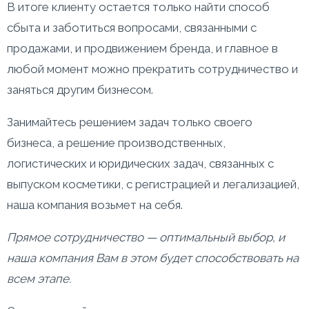
В итоге клиенту остается только найти способ
сбыта и заботиться вопросами, связанными с
продажами, и продвижением бренда, и главное в
любой момент можно прекратить сотрудничество и
заняться другим бизнесом.
Занимайтесь решением задач только своего
бизнеса, а решение производственных,
логистических и юридических задач, связанных с
выпуском косметики, с регистрацией и легализацией,
наша компания возьмет на себя.
Прямое сотрудничество — оптимальный выбор, и
наша компания Вам в этом будет способствовать на
всем этапе.