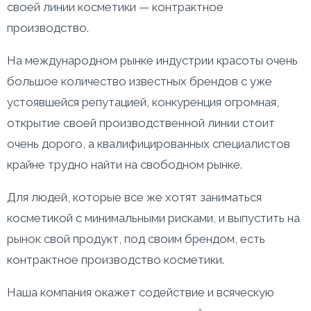
своей линии косметики — контрактное
производство.
На международном рынке индустрии красоты очень
большое количество известных брендов с уже
устоявшейся репутацией, конкуренция огромная,
открытие своей производственной линии стоит
очень дорого, а квалифицированных специалистов
крайне трудно найти на свободном рынке.
Для людей, которые все же хотят заниматься
косметикой с минимальными рисками, и выпустить на
рынок свой продукт, под своим брендом, есть
контрактное производство косметики.
Наша компания окажет содействие и всяческую