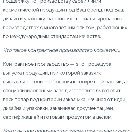
поддержку по производству своей линии
косметической продукции под Ваш бренд, под Ваш
дизайн и упаковку, на тайских специализированных
производствах с многолетним опытом, работающих
по международным стандартам качества.
Что такое контрактное производство косметики.
Контрактное производство — это процедура
выпуска продукции, при которой заказчик
выставляет свои требования к конкретной партии, а
специализированный завод изготовитель готовит
весь товар под критерии заказчика, начиная от идеи,
дизайна и упаковки, заканчивая документацией,
сертификацией и готовым продуктом в целом.
Контрактное производство косметики решает сразу