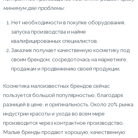
минимум две проблемы:
Нет необходимости в покупке оборудования,
запуска производства и найме
квалифицированных специалистов.
Заказчик получает качественную косметику под
своим брендом, сосредоточась на маркетинге,
продажам и продвижению своей продукции.
Косметика малоизвестных брендов сейчас
пользуется большой популярностью, благодаря
разницей в цене, и оригинальность. Около 20% рынка
индустрии красоты и ухода во всем мире
производится через контрактное производство.
Малые бренды продают хорошую, качественную