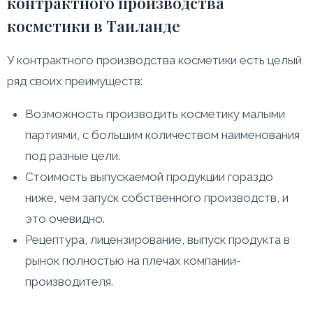
контрактного производства
косметики в Таиланде
У контрактного производства косметики есть целый
ряд своих преимуществ:
Возможность производить косметику малыми
партиями, с большим количеством наименования
под разные цели.
Стоимость выпускаемой продукции гораздо
ниже, чем запуск собственного производств, и
это очевидно.
Рецептура, лицензирование, выпуск продукта в
рынок полностью на плечах компании-
производителя.