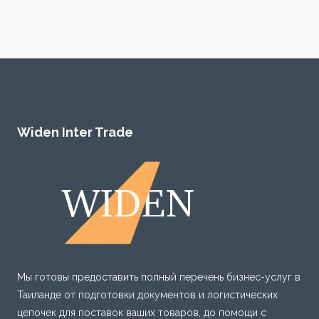
Widen Inter Trade
Мы готовы предоставить полный перечень бизнес-услуг в
Таиланде от подготовки документов и логистических
цепочек для поставок ваших товаров, до помощи с