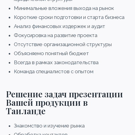
Минимальные вложения выхода на рынок
Короткие сроки подготовки и старта бизнеса
Анализ финансовых издержек и аудит
Фокусировка на развитие проекта
Отсутствие организационной структуры
Объясняемо понятный бюджет
Всегда в рамках законодательства
Команда специалистов с опытом
Решение задач презентации
Вашей продукции в
Таиланде
Знакомство и изучение рынка
Обработка контактов