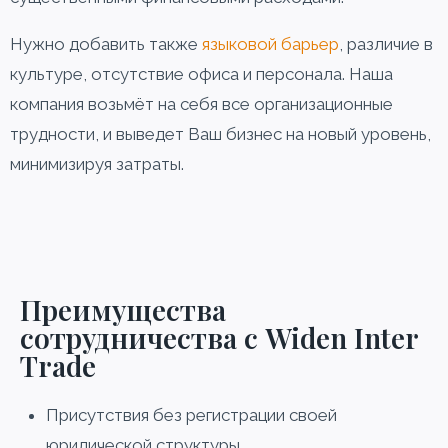
Нужно добавить также
языковой барьер
, различие в
культуре, отсутствие офиса и персонала. Наша
компания возьмёт на себя все организационные
трудности, и выведет Ваш бизнес на новый уровень,
минимизируя затраты.
Преимущества
сотрудничества с Widen Inter
Trade
Присутствия без регистрации своей
юридической структуры