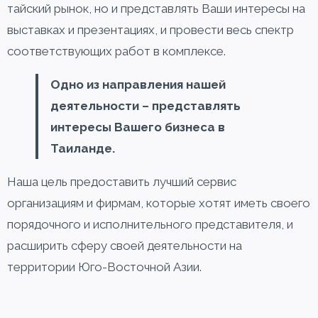
тайский рынок, но и представлять Ваши интересы на
выставках и презентациях, и провести весь спектр
соответствующих работ в комплексе.
Одно из направления нашей
деятельности – представлять
интересы Вашего бизнеса в
Таиланде.
Наша цель предоставить лучший сервис
организациям и фирмам, которые хотят иметь своего
порядочного и исполнительного представителя, и
расширить сферу своей деятельности на
территории Юго-Восточной Азии.