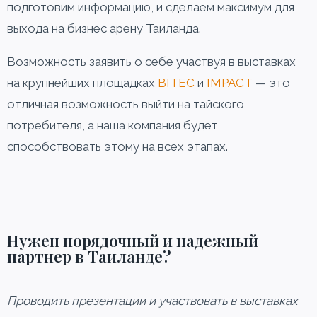
подготовим информацию, и сделаем максимум для
выхода на бизнес арену Таиланда.
Возможность заявить о себе участвуя в выставках
на крупнейших площадках
BITEC
и
IMPACT
— это
отличная возможность выйти на тайского
потребителя, а наша компания будет
способствовать этому на всех этапах.
Нужен порядочный и надежный
партнер в Таиланде?
Проводить презентации и участвовать в выставках