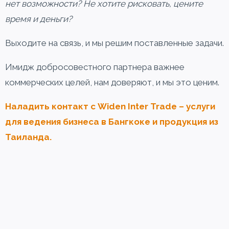
нет возможности?
Не хотите рисковать, цените
время и деньги?
Выходите на связь, и мы решим поставленные задачи.
Имидж добросовестного партнера важнее
коммерческих целей, нам доверяют, и мы это ценим.
Наладить контакт с Widen
Inter
Trade
– услуги
для ведения бизнеса в Бангкоке и продукция из
Таиланда.