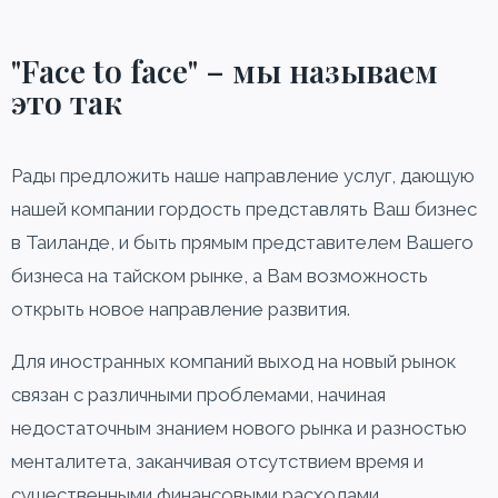
"Face to face" – мы называем
это так
Рады предложить наше направление услуг, дающую
нашей компании гордость представлять Ваш бизнес
в Таиланде, и быть прямым представителем Вашего
бизнеса на тайском рынке, а Вам возможность
открыть новое направление развития.
Для иностранных компаний выход на новый рынок
связан с различными проблемами, начиная
недостаточным знанием нового рынка и разностью
менталитета, заканчивая отсутствием время и
существенными финансовыми расходами.