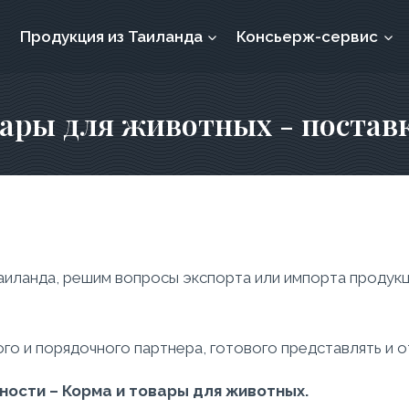
Продукция из Таиланда
Консьерж-сервис
ары для животных - постав
иланда, решим вопросы экспорта или импорта продукц
го и порядочного партнера, готового представлять и 
ности – Корма и товары для животных.