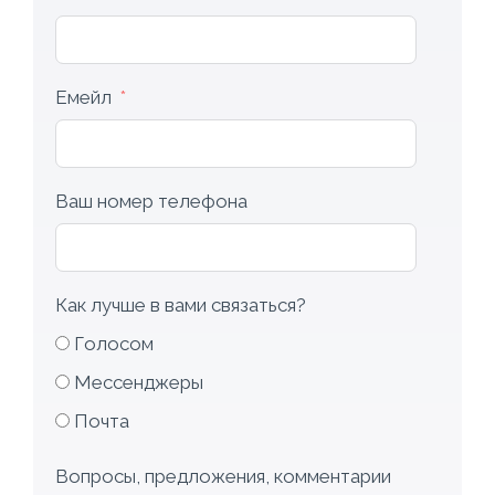
Емейл
Ваш номер телефона
Как лучше в вами связаться?
Голосом
Мессенджеры
Почта
Вопросы, предложения, комментарии