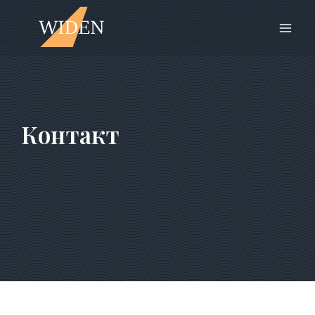
Контакт