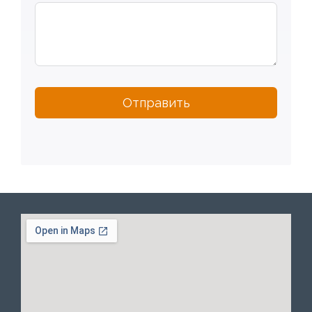
Отправить