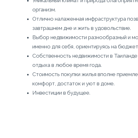
Уникальный климат и природа благоприятн
организм.
Отлично налаженная инфраструктура позв
завтрашнем дне и жить в удовольствие.
Выбор недвижимости разнообразный и м
именно для себя, ориентируясь на бюджет 
Собственность недвижимости в Таиланде
отдыха в любое время года.
Стоимость покупки жилья вполне приемле
комфорт, достаток и уют в доме.
Инвестиции в будущее.