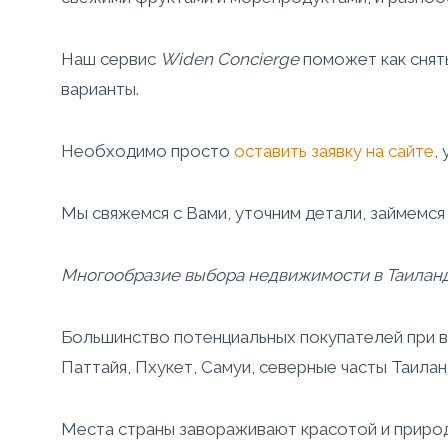
Наш сервис
Widen
Concierge
поможет как снят
варианты.
Необходимо просто
оставить заявку на сайте
,
Мы свяжемся с Вами, уточним детали, займемс
Многообразие выбора недвижимости в Таиланд
Большинство потенциальных покупателей при в
Паттайя, Пхукет, Самуи, северные часты Таила
Места страны завораживают красотой и природ