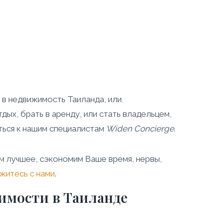
 в недвижимость Таиланда, или
дых, брать в аренду, или стать владельцем,
ться к нашим специалистам
Widen
Concierge
.
 лучшее, сэкономим Ваше время, нервы,
житесь с нами
.
имости в Таиланде