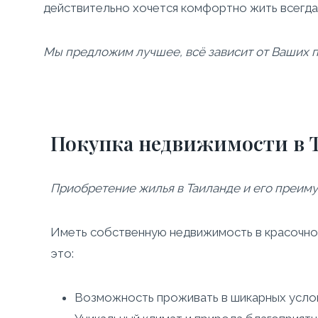
действительно хочется комфортно жить всегда
Мы предложим лучшее, всё зависит от Ваших 
Покупка недвижимости в 
Приобретение жилья в Таиланде и его преиму
Иметь собственную недвижимость в красочной
это:
Возможность проживать в шикарных услов